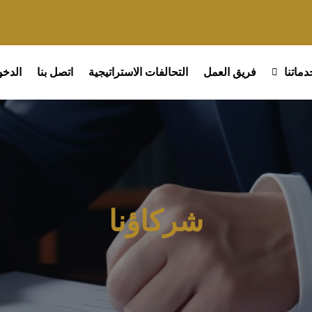
دماتنا
فريق العمل
التحالفات الاستراتيجية
اتصل بنا
الدخ
شركاؤنا