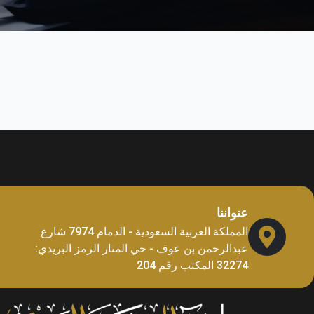
عنواننا
المملكة العربية السعودية - الدمام 7974 شارع
عبدالرحمن بن عوف - حي المنار الرمز البريدي:
32274 المكتب رقم 204