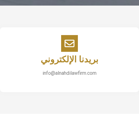
بريدنا الإلكتروني
info@alnahdilawfirm.com