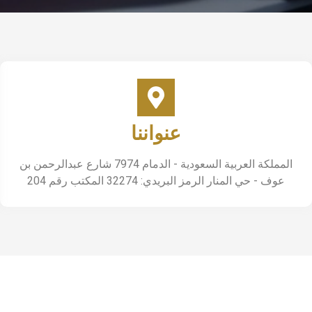
عنواننا
المملكة العربية السعودية - الدمام 7974 شارع عبدالرحمن بن
عوف - حي المنار الرمز البريدي: 32274 المكتب رقم 204