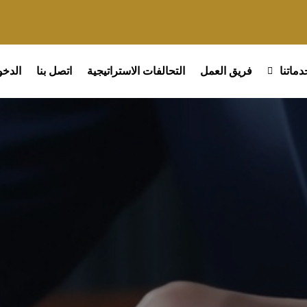
دماتنا
فريق العمل
التحالفات الاستراتيجية
اتصل بنا
الدخ