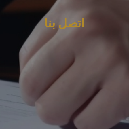
اتصل بنا